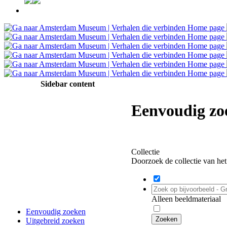
Sidebar content
Eenvoudig zo
Collectie
Doorzoek de collectie van h
Alleen beeldmateriaal
Eenvoudig zoeken
Uitgebreid zoeken