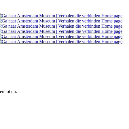
n tot nu.