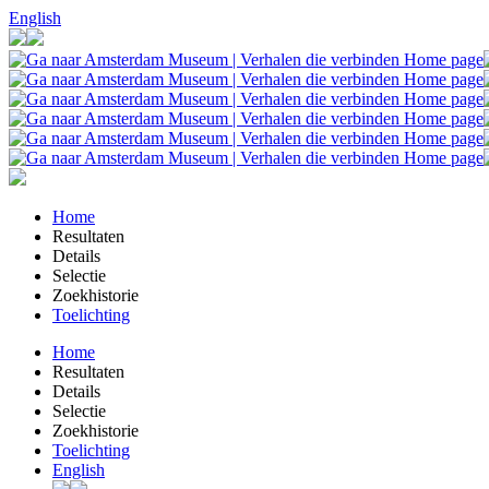
English
Home
Resultaten
Details
Selectie
Zoekhistorie
Toelichting
Home
Resultaten
Details
Selectie
Zoekhistorie
Toelichting
English